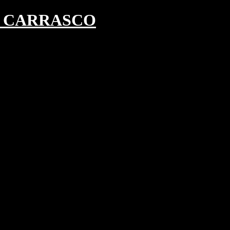
 CARRASCO